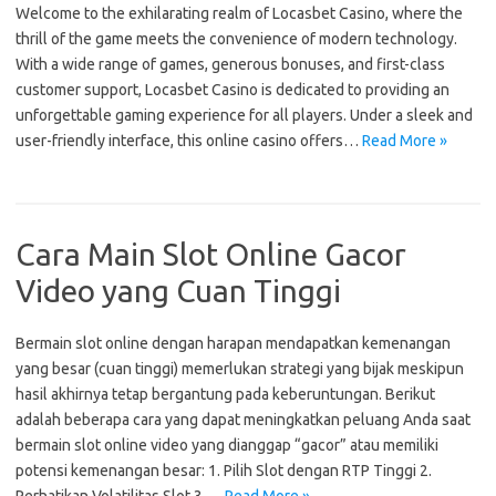
Welcome to the exhilarating realm of Locasbet Casino, where the
thrill of the game meets the convenience of modern technology.
With a wide range of games, generous bonuses, and first-class
customer support, Locasbet Casino is dedicated to providing an
unforgettable gaming experience for all players. Under a sleek and
user-friendly interface, this online casino offers…
Read More »
Cara Main Slot Online Gacor
Video yang Cuan Tinggi
Bermain slot online dengan harapan mendapatkan kemenangan
yang besar (cuan tinggi) memerlukan strategi yang bijak meskipun
hasil akhirnya tetap bergantung pada keberuntungan. Berikut
adalah beberapa cara yang dapat meningkatkan peluang Anda saat
bermain slot online video yang dianggap “gacor” atau memiliki
potensi kemenangan besar: 1. Pilih Slot dengan RTP Tinggi 2.