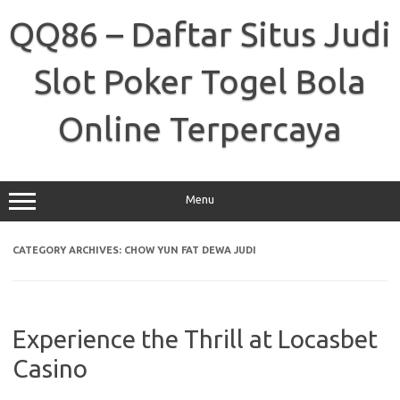
Skip
to
QQ86 – Daftar Situs Judi
content
Slot Poker Togel Bola
Online Terpercaya
Menu
CATEGORY ARCHIVES:
CHOW YUN FAT DEWA JUDI
Experience the Thrill at Locasbet
Casino