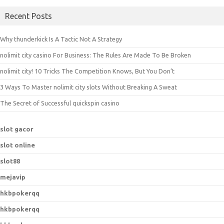
Recent Posts
Why thunderkick Is A Tactic Not A Strategy
nolimit city casino For Business: The Rules Are Made To Be Broken
nolimit city! 10 Tricks The Competition Knows, But You Don’t
3 Ways To Master nolimit city slots Without Breaking A Sweat
The Secret of Successful quickspin casino
slot gacor
slot online
slot88
mejavip
hkbpokerqq
hkbpokerqq