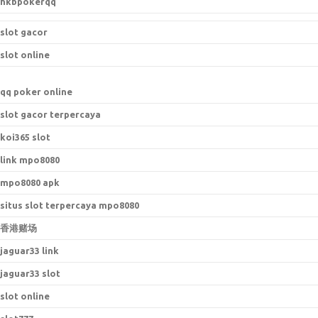
hkbpokerqq
slot gacor
slot online
qq poker online
slot gacor terpercaya
koi365 slot
link mpo8080
mpo8080 apk
situs slot terpercaya mpo8080
香港赌场
jaguar33 link
jaguar33 slot
slot online