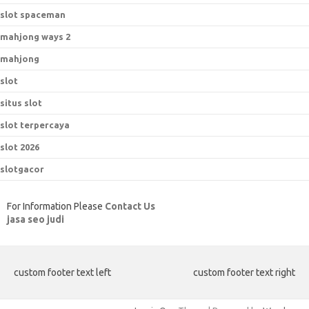
slot spaceman
mahjong ways 2
mahjong
slot
situs slot
slot terpercaya
slot 2026
slotgacor
For Information Please
Contact Us
jasa seo judi
custom footer text left
custom footer text right