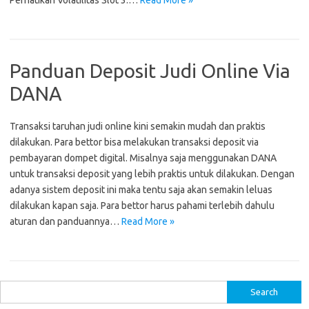
Perhatikan Volatilitas Slot 3.…
Read More »
Panduan Deposit Judi Online Via
DANA
Transaksi taruhan judi online kini semakin mudah dan praktis
dilakukan. Para bettor bisa melakukan transaksi deposit via
pembayaran dompet digital. Misalnya saja menggunakan DANA
untuk transaksi deposit yang lebih praktis untuk dilakukan. Dengan
adanya sistem deposit ini maka tentu saja akan semakin leluas
dilakukan kapan saja. Para bettor harus pahami terlebih dahulu
aturan dan panduannya…
Read More »
Search
for: