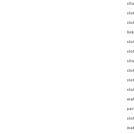
sit
slo
slo
lin
slo
slo
sit
slo
slo
slo
ma
par
slo
mah