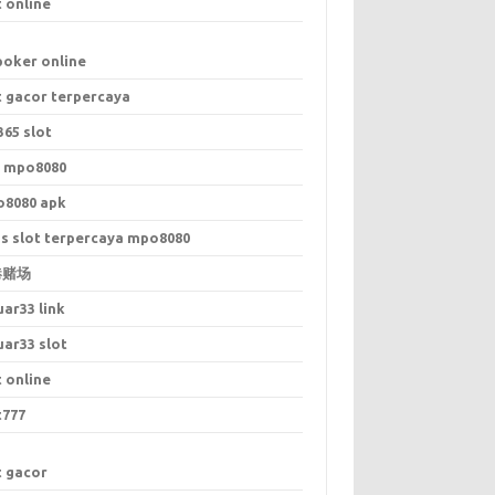
t online
poker online
t gacor terpercaya
365 slot
k mpo8080
8080 apk
us slot terpercaya mpo8080
港赌场
uar33 link
uar33 slot
t online
t777
t gacor