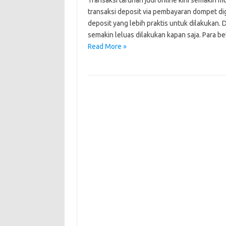
Transaksi taruhan judi online kini semakin m
transaksi deposit via pembayaran dompet di
deposit yang lebih praktis untuk dilakukan. 
semakin leluas dilakukan kapan saja. Para 
Read More »