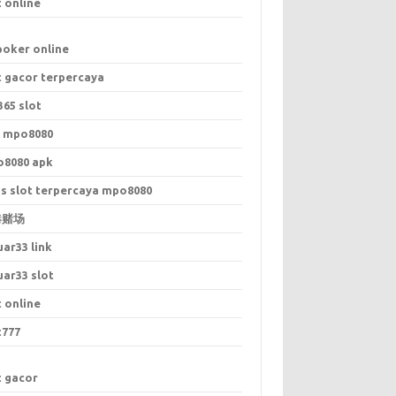
t online
poker online
t gacor terpercaya
365 slot
k mpo8080
8080 apk
us slot terpercaya mpo8080
港赌场
uar33 link
uar33 slot
t online
t777
t gacor