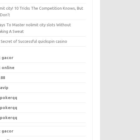
mit city! 10 Tricks The Competition Knows, But
 Don’t
ys To Master nolimit city slots Without
aking A Sweat
Secret of Successful quickspin casino
t gacor
t online
t88
avip
bpokerqq
bpokerqq
bpokerqq
t gacor