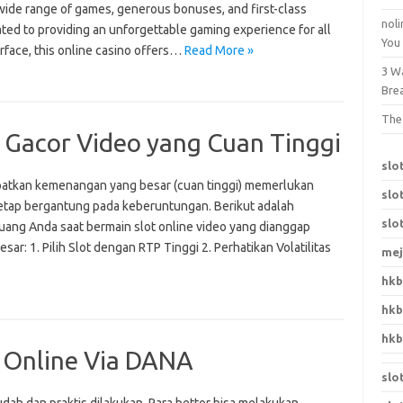
ide range of games, generous bonuses, and first-class
noli
ted to providing an unforgettable gaming experience for all
You
erface, this online casino offers…
Read More »
3 Wa
Bre
The 
e Gacor Video yang Cuan Tinggi
slo
patkan kemenangan yang besar (cuan tinggi) memerlukan
slo
 tetap bergantung pada keberuntungan. Berikut adalah
slo
ang Anda saat bermain slot online video yang dianggap
ar: 1. Pilih Slot dengan RTP Tinggi 2. Perhatikan Volatilitas
mej
hk
hk
hk
 Online Via DANA
slo