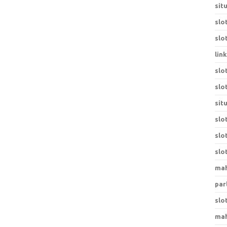
sit
slo
slo
lin
slo
slo
sit
slo
slo
slo
ma
par
slo
mah