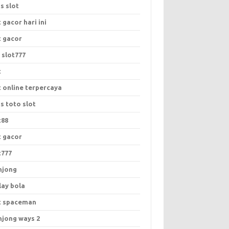
us slot
t gacor hari ini
t gacor
k slot777
t
t online terpercaya
us toto slot
t88
t gacor
t777
hjong
lay bola
t spaceman
jong ways 2