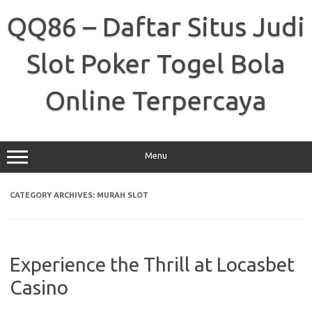
Skip
to
QQ86 – Daftar Situs Judi
content
Slot Poker Togel Bola
Online Terpercaya
Menu
CATEGORY ARCHIVES:
MURAH SLOT
Experience the Thrill at Locasbet
Casino