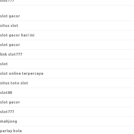
slot777
slot gacor
situs slot
slot gacor hari ini
slot gacor
link slot777
slot
slot online terpercaya
situs toto slot
slot88
slot gacor
slot777
mahjong
parlay bola