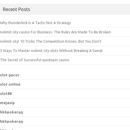
Recent Posts
Why thunderkick Is A Tactic Not A Strategy
nolimit city casino For Business: The Rules Are Made To Be Broken
nolimit city! 10 Tricks The Competition Knows, But You Don’t
3 Ways To Master nolimit city slots Without Breaking A Sweat
The Secret of Successful quickspin casino
slot gacor
slot online
slot88
mejavip
hkbpokerqq
hkbpokerqq