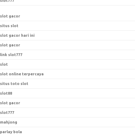
slot777
slot gacor
situs slot
slot gacor hari ini
slot gacor
link slot777
slot
slot online terpercaya
situs toto slot
slot88
slot gacor
slot777
mahjong
parlay bola