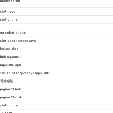
hkbpokerqq
slot gacor
slot online
qq poker online
slot gacor terpercaya
koi365 slot
link mpo8080
mpo8080 apk
situs slot terpercaya mpo8080
香港赌场
jaguar33 link
jaguar33 slot
slot online