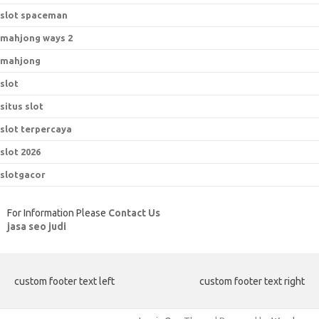
slot spaceman
mahjong ways 2
mahjong
slot
situs slot
slot terpercaya
slot 2026
slotgacor
For Information Please
Contact Us
jasa seo judi
custom footer text left
custom footer text right