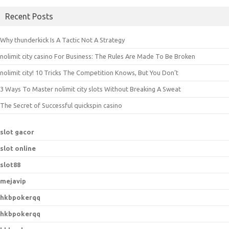
Recent Posts
Why thunderkick Is A Tactic Not A Strategy
nolimit city casino For Business: The Rules Are Made To Be Broken
nolimit city! 10 Tricks The Competition Knows, But You Don’t
3 Ways To Master nolimit city slots Without Breaking A Sweat
The Secret of Successful quickspin casino
slot gacor
slot online
slot88
mejavip
hkbpokerqq
hkbpokerqq