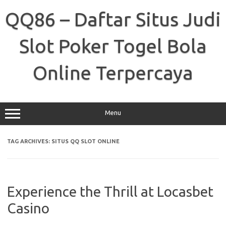
Skip
to
QQ86 – Daftar Situs Judi
content
Slot Poker Togel Bola
Online Terpercaya
Menu
TAG ARCHIVES:
SITUS QQ SLOT ONLINE
Experience the Thrill at Locasbet
Casino