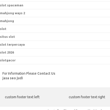
slot spaceman
mahjong ways 2
mahjong
slot
situs slot
slot terpercaya
slot 2026
slotgacor
For Information Please
Contact Us
jasa seo judi
custom footer text left
custom footer text right