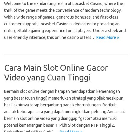
Welcome to the exhilarating realm of Locasbet Casino, where the
thrill of the game meets the convenience of modern technology.
With a wide range of games, generous bonuses, and first-class
customer support, Locasbet Casino is dedicated to providing an
unforgettable gaming experience for all players. Under a sleek and
user-friendly interface, this online casino offers…
Read More »
Cara Main Slot Online Gacor
Video yang Cuan Tinggi
Bermain slot online dengan harapan mendapatkan kemenangan
yang besar (cuan tinggi) memerlukan strategi yang bijak meskipun
hasil akhirnya tetap bergantung pada keberuntungan. Berikut
adalah beberapa cara yang dapat meningkatkan peluang Anda saat
bermain slot online video yang dianggap “gacor” atau memiliki
potensi kemenangan besar: 1. Pilih Slot dengan RTP Tinggi 2.