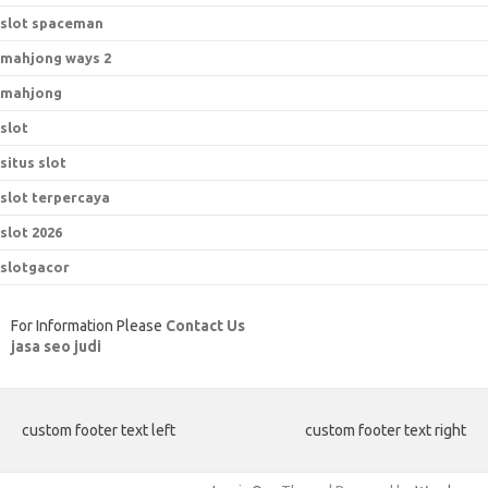
slot spaceman
mahjong ways 2
mahjong
slot
situs slot
slot terpercaya
slot 2026
slotgacor
For Information Please
Contact Us
jasa seo judi
custom footer text left
custom footer text right