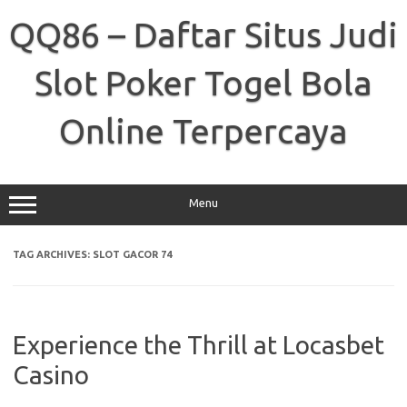
Skip
to
QQ86 – Daftar Situs Judi
content
Slot Poker Togel Bola
Online Terpercaya
Menu
TAG ARCHIVES:
SLOT GACOR 74
Experience the Thrill at Locasbet
Casino