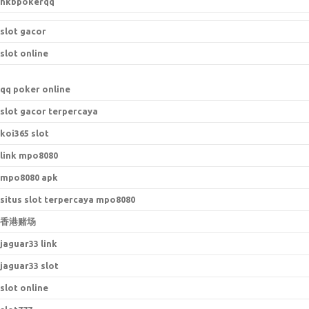
hkbpokerqq
slot gacor
slot online
qq poker online
slot gacor terpercaya
koi365 slot
link mpo8080
mpo8080 apk
situs slot terpercaya mpo8080
香港赌场
jaguar33 link
jaguar33 slot
slot online