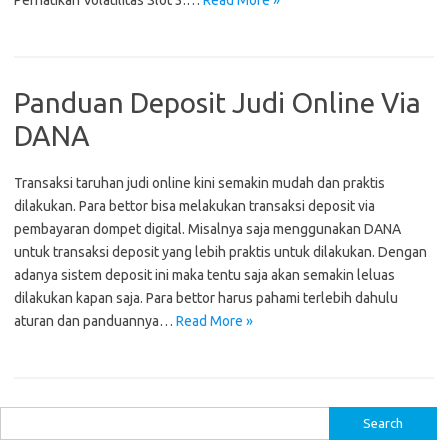
Perhatikan Volatilitas Slot 3.…
Read More »
Panduan Deposit Judi Online Via
DANA
Transaksi taruhan judi online kini semakin mudah dan praktis
dilakukan. Para bettor bisa melakukan transaksi deposit via
pembayaran dompet digital. Misalnya saja menggunakan DANA
untuk transaksi deposit yang lebih praktis untuk dilakukan. Dengan
adanya sistem deposit ini maka tentu saja akan semakin leluas
dilakukan kapan saja. Para bettor harus pahami terlebih dahulu
aturan dan panduannya…
Read More »
Search
for: