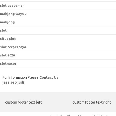
slot spaceman
mahjong ways 2
mahjong
slot
situs slot
slot terpercaya
slot 2026
slotgacor
For Information Please
Contact Us
jasa seo judi
custom footer text left
custom footer text right