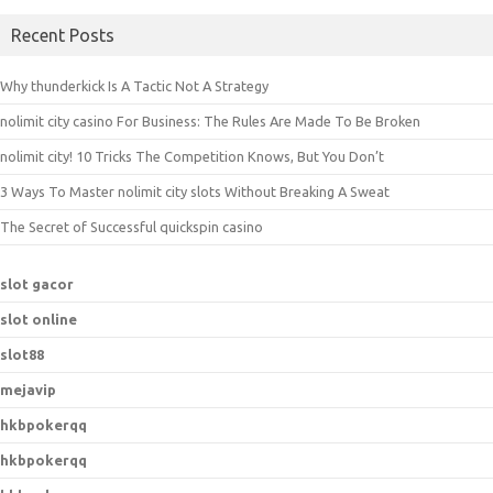
Recent Posts
Why thunderkick Is A Tactic Not A Strategy
nolimit city casino For Business: The Rules Are Made To Be Broken
nolimit city! 10 Tricks The Competition Knows, But You Don’t
3 Ways To Master nolimit city slots Without Breaking A Sweat
The Secret of Successful quickspin casino
slot gacor
slot online
slot88
mejavip
hkbpokerqq
hkbpokerqq