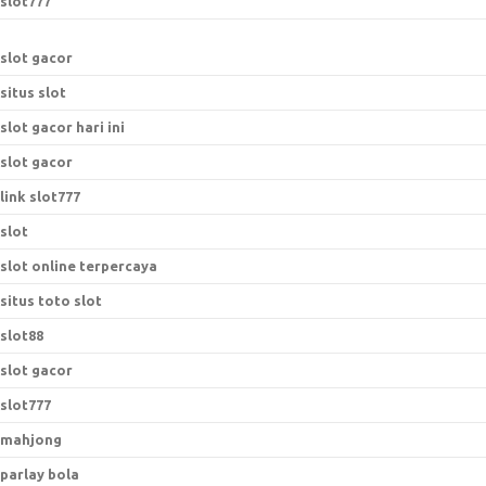
slot777
slot gacor
situs slot
slot gacor hari ini
slot gacor
link slot777
slot
slot online terpercaya
situs toto slot
slot88
slot gacor
slot777
mahjong
parlay bola