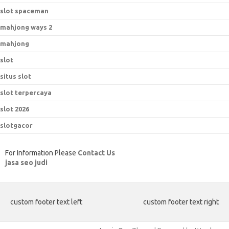
slot spaceman
mahjong ways 2
mahjong
slot
situs slot
slot terpercaya
slot 2026
slotgacor
For Information Please
Contact Us
jasa seo judi
custom footer text left
custom footer text right