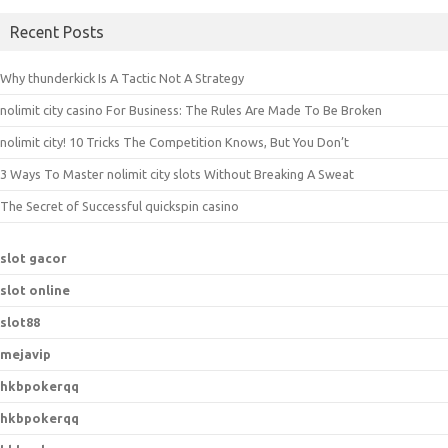
Recent Posts
Why thunderkick Is A Tactic Not A Strategy
nolimit city casino For Business: The Rules Are Made To Be Broken
nolimit city! 10 Tricks The Competition Knows, But You Don’t
3 Ways To Master nolimit city slots Without Breaking A Sweat
The Secret of Successful quickspin casino
slot gacor
slot online
slot88
mejavip
hkbpokerqq
hkbpokerqq