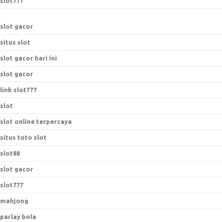
slot777
slot gacor
situs slot
slot gacor hari ini
slot gacor
link slot777
slot
slot online terpercaya
situs toto slot
slot88
slot gacor
slot777
mahjong
parlay bola