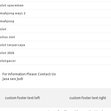
slot spaceman
mahjong ways 2
mahjong
slot
situs slot
slot terpercaya
slot 2026
slotgacor
For Information Please
Contact Us
jasa seo judi
custom footer text left
custom footer text right