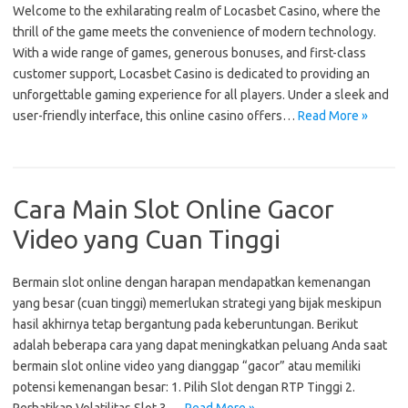
Welcome to the exhilarating realm of Locasbet Casino, where the
thrill of the game meets the convenience of modern technology.
With a wide range of games, generous bonuses, and first-class
customer support, Locasbet Casino is dedicated to providing an
unforgettable gaming experience for all players. Under a sleek and
user-friendly interface, this online casino offers…
Read More »
Cara Main Slot Online Gacor
Video yang Cuan Tinggi
Bermain slot online dengan harapan mendapatkan kemenangan
yang besar (cuan tinggi) memerlukan strategi yang bijak meskipun
hasil akhirnya tetap bergantung pada keberuntungan. Berikut
adalah beberapa cara yang dapat meningkatkan peluang Anda saat
bermain slot online video yang dianggap “gacor” atau memiliki
potensi kemenangan besar: 1. Pilih Slot dengan RTP Tinggi 2.