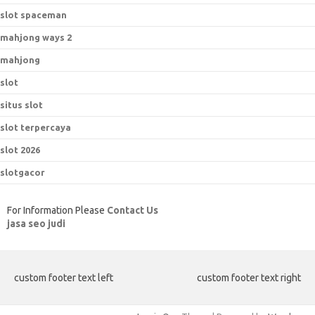
slot spaceman
mahjong ways 2
mahjong
slot
situs slot
slot terpercaya
slot 2026
slotgacor
For Information Please
Contact Us
jasa seo judi
custom footer text left
custom footer text right