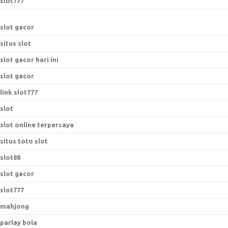
slot777
slot gacor
situs slot
slot gacor hari ini
slot gacor
link slot777
slot
slot online terpercaya
situs toto slot
slot88
slot gacor
slot777
mahjong
parlay bola