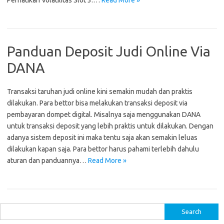
Perhatikan Volatilitas Slot 3.…
Read More »
Panduan Deposit Judi Online Via
DANA
Transaksi taruhan judi online kini semakin mudah dan praktis
dilakukan. Para bettor bisa melakukan transaksi deposit via
pembayaran dompet digital. Misalnya saja menggunakan DANA
untuk transaksi deposit yang lebih praktis untuk dilakukan. Dengan
adanya sistem deposit ini maka tentu saja akan semakin leluas
dilakukan kapan saja. Para bettor harus pahami terlebih dahulu
aturan dan panduannya…
Read More »
Search
for: