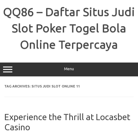
Skip
to
QQ86 – Daftar Situs Judi
content
Slot Poker Togel Bola
Online Terpercaya
Menu
TAG ARCHIVES:
SITUS JUDI SLOT ONLINE 11
Experience the Thrill at Locasbet
Casino