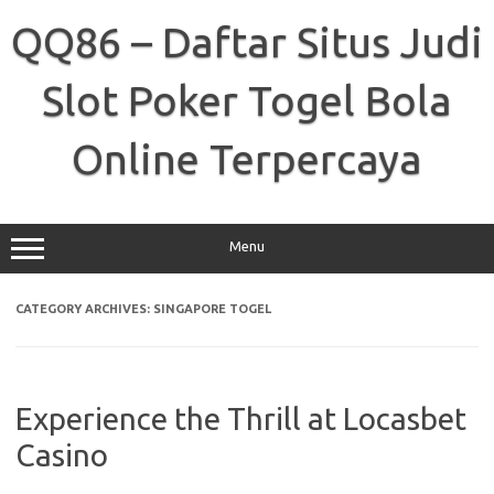
Skip
to
QQ86 – Daftar Situs Judi
content
Slot Poker Togel Bola
Online Terpercaya
Menu
CATEGORY ARCHIVES:
SINGAPORE TOGEL
Experience the Thrill at Locasbet
Casino