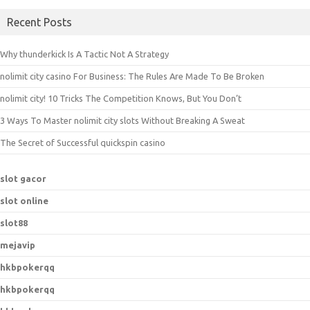
Recent Posts
Why thunderkick Is A Tactic Not A Strategy
nolimit city casino For Business: The Rules Are Made To Be Broken
nolimit city! 10 Tricks The Competition Knows, But You Don’t
3 Ways To Master nolimit city slots Without Breaking A Sweat
The Secret of Successful quickspin casino
slot gacor
slot online
slot88
mejavip
hkbpokerqq
hkbpokerqq