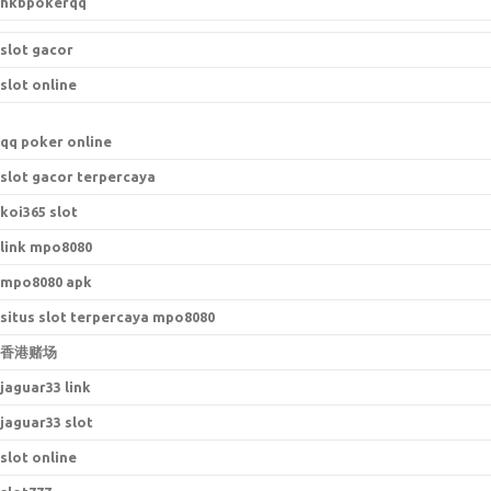
hkbpokerqq
slot gacor
slot online
qq poker online
slot gacor terpercaya
koi365 slot
link mpo8080
mpo8080 apk
situs slot terpercaya mpo8080
香港赌场
jaguar33 link
jaguar33 slot
slot online