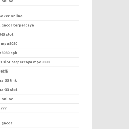
t online
poker online
t gacor terpercaya
365 slot
k mpo8080
8080 apk
us slot terpercaya mpo8080
港赌场
uar33 link
uar33 slot
t online
t777
t gacor