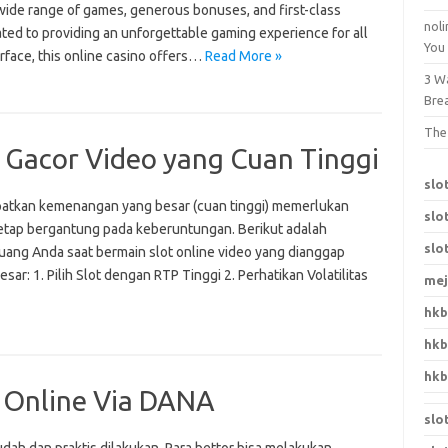
ide range of games, generous bonuses, and first-class
noli
ted to providing an unforgettable gaming experience for all
You
erface, this online casino offers…
Read More »
3 Wa
Bre
The 
e Gacor Video yang Cuan Tinggi
slo
patkan kemenangan yang besar (cuan tinggi) memerlukan
slo
 tetap bergantung pada keberuntungan. Berikut adalah
slo
ang Anda saat bermain slot online video yang dianggap
ar: 1. Pilih Slot dengan RTP Tinggi 2. Perhatikan Volatilitas
mej
hk
hk
hk
 Online Via DANA
slo