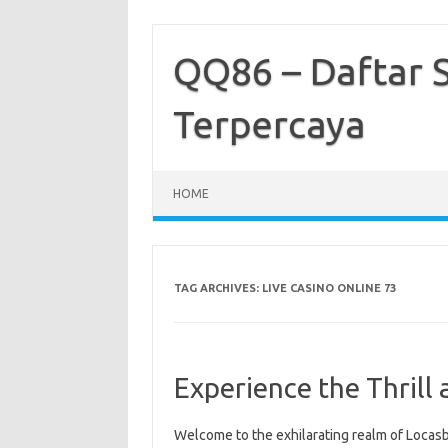
Skip
to
content
QQ86 – Daftar S
Terpercaya
HOME
TAG ARCHIVES:
LIVE CASINO ONLINE 73
Experience the Thrill
Welcome to the exhilarating realm of Locasb