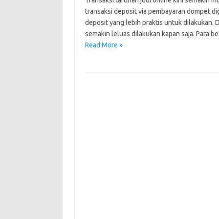
Transaksi taruhan judi online kini semakin m
transaksi deposit via pembayaran dompet di
deposit yang lebih praktis untuk dilakukan. 
semakin leluas dilakukan kapan saja. Para 
Read More »