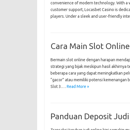
convenience of modern technology. With a w
customer support, Locasbet Casino is dedica
players. Under a sleek and user-friendly int
Cara Main Slot Onlin
Bermain slot online dengan harapan menda
strategi yang bijak meskipun hasil akhirnya
beberapa cara yang dapat meningkatkan pelu
“gacor” atau memiliki potensi kemenangan bes
Slot 3.…
Read More »
Panduan Deposit Judi