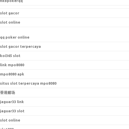
hkbpokerqq
slot gacor
slot online
qq poker online
slot gacor terpercaya
koi365 slot
link mpo8080
mpo8080 apk
situs slot terpercaya mpo8080
香港赌场
jaguar33 link
jaguar33 slot
slot online