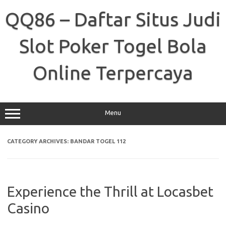
Skip
to
QQ86 – Daftar Situs Judi
content
Slot Poker Togel Bola
Online Terpercaya
Menu
CATEGORY ARCHIVES:
BANDAR TOGEL 112
Experience the Thrill at Locasbet
Casino