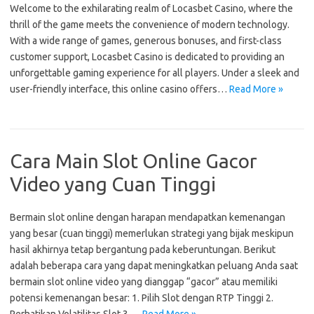
Welcome to the exhilarating realm of Locasbet Casino, where the
thrill of the game meets the convenience of modern technology.
With a wide range of games, generous bonuses, and first-class
customer support, Locasbet Casino is dedicated to providing an
unforgettable gaming experience for all players. Under a sleek and
user-friendly interface, this online casino offers…
Read More »
Cara Main Slot Online Gacor
Video yang Cuan Tinggi
Bermain slot online dengan harapan mendapatkan kemenangan
yang besar (cuan tinggi) memerlukan strategi yang bijak meskipun
hasil akhirnya tetap bergantung pada keberuntungan. Berikut
adalah beberapa cara yang dapat meningkatkan peluang Anda saat
bermain slot online video yang dianggap “gacor” atau memiliki
potensi kemenangan besar: 1. Pilih Slot dengan RTP Tinggi 2.