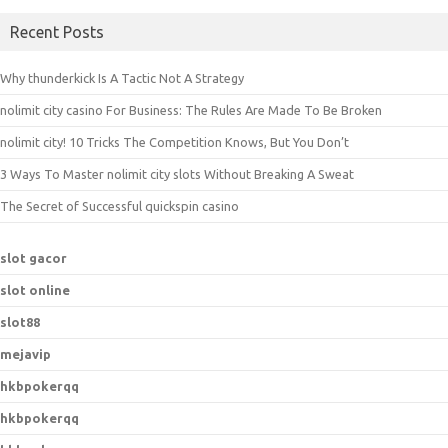
Recent Posts
Why thunderkick Is A Tactic Not A Strategy
nolimit city casino For Business: The Rules Are Made To Be Broken
nolimit city! 10 Tricks The Competition Knows, But You Don’t
3 Ways To Master nolimit city slots Without Breaking A Sweat
The Secret of Successful quickspin casino
slot gacor
slot online
slot88
mejavip
hkbpokerqq
hkbpokerqq