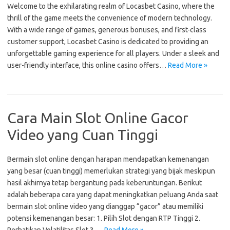
Welcome to the exhilarating realm of Locasbet Casino, where the
thrill of the game meets the convenience of modern technology.
With a wide range of games, generous bonuses, and first-class
customer support, Locasbet Casino is dedicated to providing an
unforgettable gaming experience for all players. Under a sleek and
user-friendly interface, this online casino offers…
Read More »
Cara Main Slot Online Gacor
Video yang Cuan Tinggi
Bermain slot online dengan harapan mendapatkan kemenangan
yang besar (cuan tinggi) memerlukan strategi yang bijak meskipun
hasil akhirnya tetap bergantung pada keberuntungan. Berikut
adalah beberapa cara yang dapat meningkatkan peluang Anda saat
bermain slot online video yang dianggap “gacor” atau memiliki
potensi kemenangan besar: 1. Pilih Slot dengan RTP Tinggi 2.