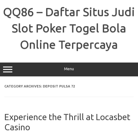
Skip
to
QQ86 – Daftar Situs Judi
content
Slot Poker Togel Bola
Online Terpercaya
Menu
CATEGORY ARCHIVES:
DEPOSIT PULSA 72
Experience the Thrill at Locasbet
Casino