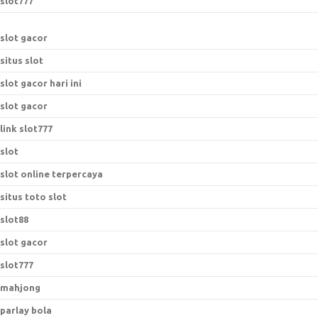
slot777
slot gacor
situs slot
slot gacor hari ini
slot gacor
link slot777
slot
slot online terpercaya
situs toto slot
slot88
slot gacor
slot777
mahjong
parlay bola