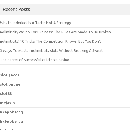
Recent Posts
Why thunderkick Is A Tactic Not A Strategy
nolimit city casino For Business: The Rules Are Made To Be Broken
nolimit city! 10 Tricks The Competition Knows, But You Don’t
3 Ways To Master nolimit city slots Without Breaking A Sweat
The Secret of Successful quickspin casino
slot gacor
slot online
slot88
mejavip
hkbpokerqq
hkbpokerqq