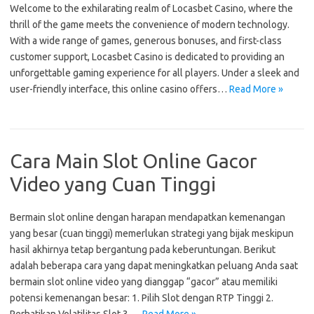
Welcome to the exhilarating realm of Locasbet Casino, where the
thrill of the game meets the convenience of modern technology.
With a wide range of games, generous bonuses, and first-class
customer support, Locasbet Casino is dedicated to providing an
unforgettable gaming experience for all players. Under a sleek and
user-friendly interface, this online casino offers…
Read More »
Cara Main Slot Online Gacor
Video yang Cuan Tinggi
Bermain slot online dengan harapan mendapatkan kemenangan
yang besar (cuan tinggi) memerlukan strategi yang bijak meskipun
hasil akhirnya tetap bergantung pada keberuntungan. Berikut
adalah beberapa cara yang dapat meningkatkan peluang Anda saat
bermain slot online video yang dianggap “gacor” atau memiliki
potensi kemenangan besar: 1. Pilih Slot dengan RTP Tinggi 2.