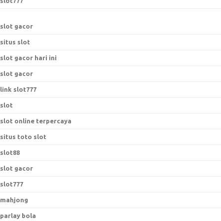
slot777
slot gacor
situs slot
slot gacor hari ini
slot gacor
link slot777
slot
slot online terpercaya
situs toto slot
slot88
slot gacor
slot777
mahjong
parlay bola