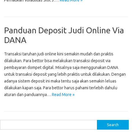
Perhatikan Volatilitas Slot 3.…
Read More »
Panduan Deposit Judi Online Via
DANA
Transaksi taruhan judi online kini semakin mudah dan praktis
dilakukan. Para bettor bisa melakukan transaksi deposit via
pembayaran dompet digital. Misalnya saja menggunakan DANA
untuk transaksi deposit yang lebih praktis untuk dilakukan. Dengan
adanya sistem deposit ini maka tentu saja akan semakin leluas
dilakukan kapan saja. Para bettor harus pahami terlebih dahulu
aturan dan panduannya…
Read More »
Search
for: