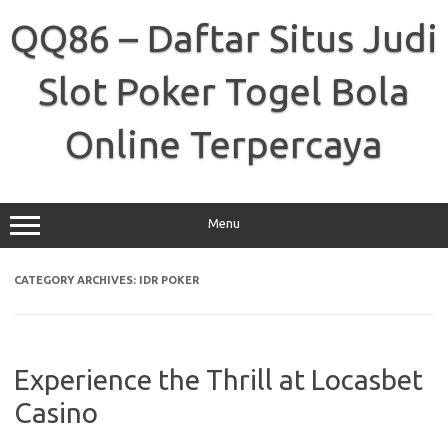
Skip
to
QQ86 – Daftar Situs Judi
content
Slot Poker Togel Bola
Online Terpercaya
Menu
CATEGORY ARCHIVES:
IDR POKER
Experience the Thrill at Locasbet
Casino