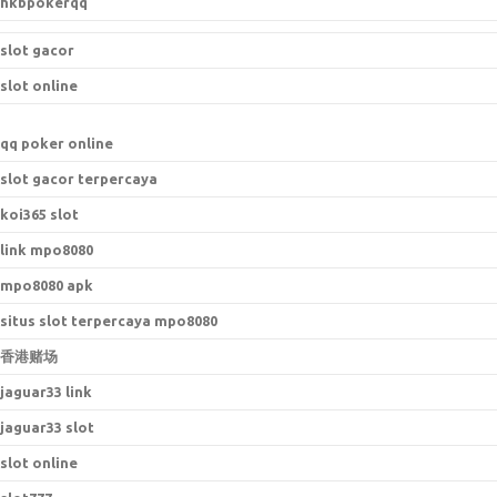
hkbpokerqq
slot gacor
slot online
qq poker online
slot gacor terpercaya
koi365 slot
link mpo8080
mpo8080 apk
situs slot terpercaya mpo8080
香港赌场
jaguar33 link
jaguar33 slot
slot online