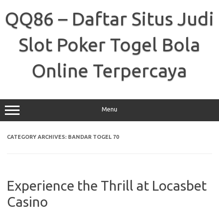
Skip
to
QQ86 – Daftar Situs Judi
content
Slot Poker Togel Bola
Online Terpercaya
Menu
CATEGORY ARCHIVES:
BANDAR TOGEL 70
Experience the Thrill at Locasbet
Casino