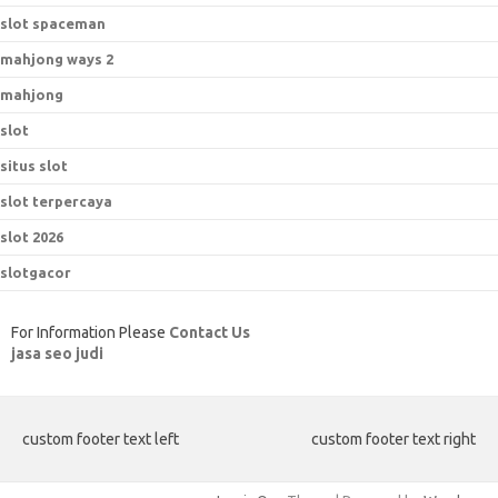
slot spaceman
mahjong ways 2
mahjong
slot
situs slot
slot terpercaya
slot 2026
slotgacor
For Information Please
Contact Us
jasa seo judi
custom footer text left
custom footer text right