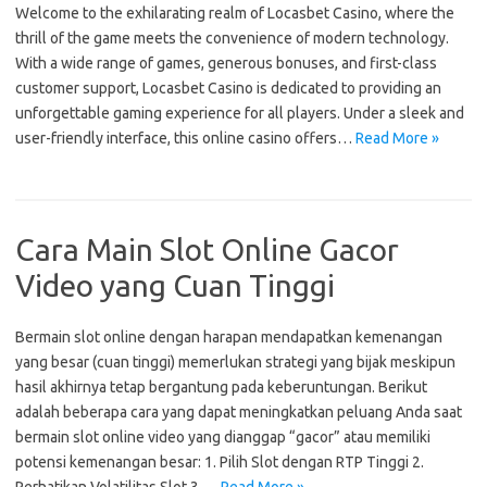
Welcome to the exhilarating realm of Locasbet Casino, where the
thrill of the game meets the convenience of modern technology.
With a wide range of games, generous bonuses, and first-class
customer support, Locasbet Casino is dedicated to providing an
unforgettable gaming experience for all players. Under a sleek and
user-friendly interface, this online casino offers…
Read More »
Cara Main Slot Online Gacor
Video yang Cuan Tinggi
Bermain slot online dengan harapan mendapatkan kemenangan
yang besar (cuan tinggi) memerlukan strategi yang bijak meskipun
hasil akhirnya tetap bergantung pada keberuntungan. Berikut
adalah beberapa cara yang dapat meningkatkan peluang Anda saat
bermain slot online video yang dianggap “gacor” atau memiliki
potensi kemenangan besar: 1. Pilih Slot dengan RTP Tinggi 2.