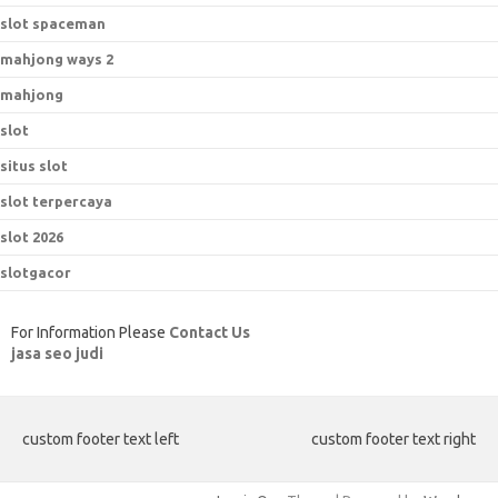
slot spaceman
mahjong ways 2
mahjong
slot
situs slot
slot terpercaya
slot 2026
slotgacor
For Information Please
Contact Us
jasa seo judi
custom footer text left
custom footer text right