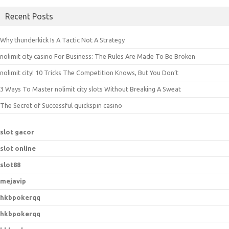
Recent Posts
Why thunderkick Is A Tactic Not A Strategy
nolimit city casino For Business: The Rules Are Made To Be Broken
nolimit city! 10 Tricks The Competition Knows, But You Don’t
3 Ways To Master nolimit city slots Without Breaking A Sweat
The Secret of Successful quickspin casino
slot gacor
slot online
slot88
mejavip
hkbpokerqq
hkbpokerqq