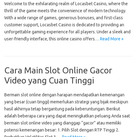
Welcome to the exhilarating realm of Locasbet Casino, where the
thrill of the game meets the convenience of modern technology.
With a wide range of games, generous bonuses, and first-class
customer support, Locasbet Casino is dedicated to providing an
unforgettable gaming experience for all players. Under a sleek and
user-friendly interface, this online casino offers…
Read More »
Cara Main Slot Online Gacor
Video yang Cuan Tinggi
Bermain slot online dengan harapan mendapatkan kemenangan
yang besar (cuan tinggi) memerlukan strategi yang bijak meskipun
hasil akhirnya tetap bergantung pada keberuntungan. Berikut
adalah beberapa cara yang dapat meningkatkan peluang Anda saat
bermain slot online video yang dianggap “gacor” atau memiliki
potensi kemenangan besar: 1. Pilih Slot dengan RTP Tinggi 2.