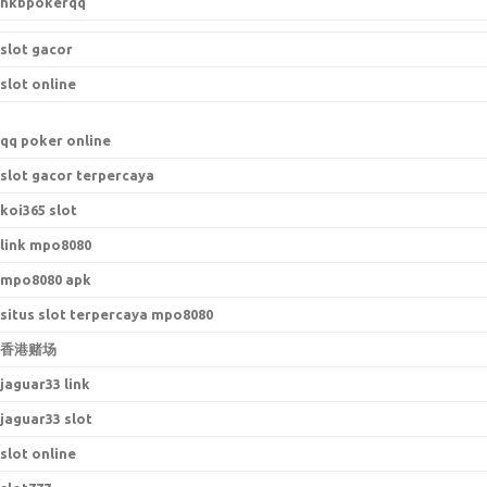
hkbpokerqq
slot gacor
slot online
qq poker online
slot gacor terpercaya
koi365 slot
link mpo8080
mpo8080 apk
situs slot terpercaya mpo8080
香港赌场
jaguar33 link
jaguar33 slot
slot online