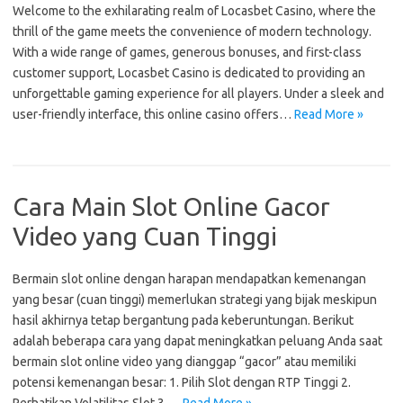
Welcome to the exhilarating realm of Locasbet Casino, where the
thrill of the game meets the convenience of modern technology.
With a wide range of games, generous bonuses, and first-class
customer support, Locasbet Casino is dedicated to providing an
unforgettable gaming experience for all players. Under a sleek and
user-friendly interface, this online casino offers…
Read More »
Cara Main Slot Online Gacor
Video yang Cuan Tinggi
Bermain slot online dengan harapan mendapatkan kemenangan
yang besar (cuan tinggi) memerlukan strategi yang bijak meskipun
hasil akhirnya tetap bergantung pada keberuntungan. Berikut
adalah beberapa cara yang dapat meningkatkan peluang Anda saat
bermain slot online video yang dianggap “gacor” atau memiliki
potensi kemenangan besar: 1. Pilih Slot dengan RTP Tinggi 2.