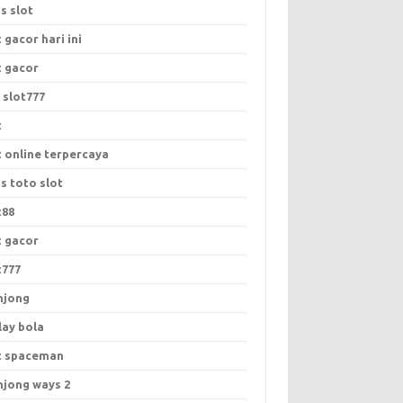
us slot
t gacor hari ini
t gacor
k slot777
t
t online terpercaya
us toto slot
t88
t gacor
t777
hjong
lay bola
t spaceman
jong ways 2