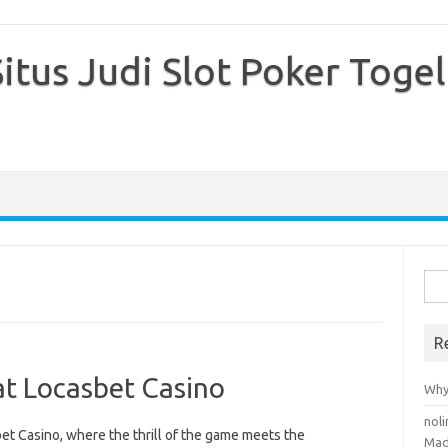
itus Judi Slot Poker Togel
Sea
for:
R
 at Locasbet Casino
Why 
noli
et Casino, where the thrill of the game meets the
Mad