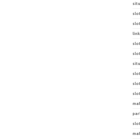
sit
slo
slo
lin
slo
slo
sit
slo
slo
slo
ma
par
slo
mah