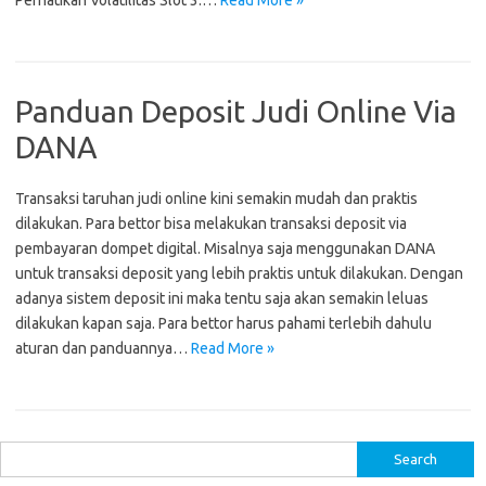
Perhatikan Volatilitas Slot 3.…
Read More »
Panduan Deposit Judi Online Via
DANA
Transaksi taruhan judi online kini semakin mudah dan praktis
dilakukan. Para bettor bisa melakukan transaksi deposit via
pembayaran dompet digital. Misalnya saja menggunakan DANA
untuk transaksi deposit yang lebih praktis untuk dilakukan. Dengan
adanya sistem deposit ini maka tentu saja akan semakin leluas
dilakukan kapan saja. Para bettor harus pahami terlebih dahulu
aturan dan panduannya…
Read More »
Search
for: