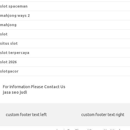
slot spaceman
mahjong ways 2
mahjong
slot
situs slot
slot terpercaya
slot 2026
slotgacor
For Information Please
Contact Us
jasa seo judi
custom footer text left
custom footer text right