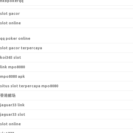
hkbpokerqq
slot gacor
slot online
qq poker online
slot gacor terpercaya
koi365 slot
link mpo8080
mpo8080 apk
situs slot terpercaya mpo8080
香港赌场
jaguar33 link
jaguar33 slot
slot online