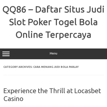
Skip
to
QQ86 – Daftar Situs Judi
content
Slot Poker Togel Bola
Online Terpercaya
Menu
CATEGORY ARCHIVES:
CARA MENANG JUDI BOLA PARLAY
Experience the Thrill at Locasbet
Casino