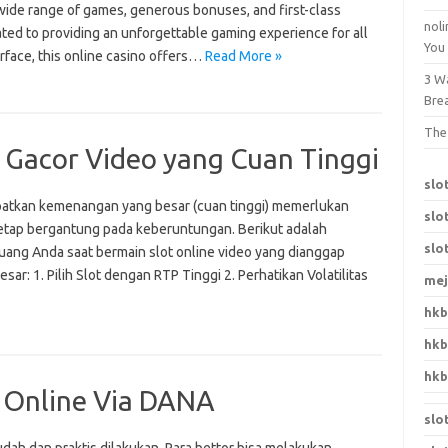
ide range of games, generous bonuses, and first-class
noli
ted to providing an unforgettable gaming experience for all
You
erface, this online casino offers…
Read More »
3 Wa
Bre
The 
e Gacor Video yang Cuan Tinggi
slo
patkan kemenangan yang besar (cuan tinggi) memerlukan
slo
 tetap bergantung pada keberuntungan. Berikut adalah
slo
ang Anda saat bermain slot online video yang dianggap
ar: 1. Pilih Slot dengan RTP Tinggi 2. Perhatikan Volatilitas
mej
hk
hk
hk
 Online Via DANA
slo