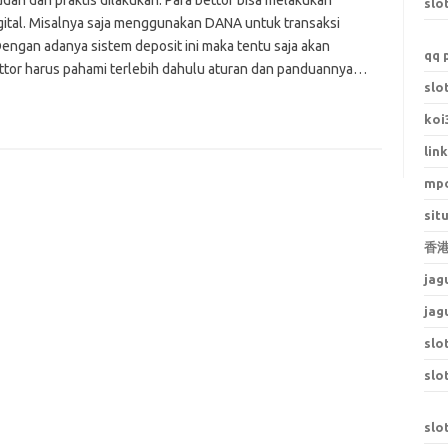
udah dan praktis dilakukan. Para bettor bisa melakukan
slo
gital. Misalnya saja menggunakan DANA untuk transaksi
Dengan adanya sistem deposit ini maka tentu saja akan
qq 
bettor harus pahami terlebih dahulu aturan dan panduannya…
slo
koi
lin
mpo
sit
香
jag
jag
slo
slo
slo