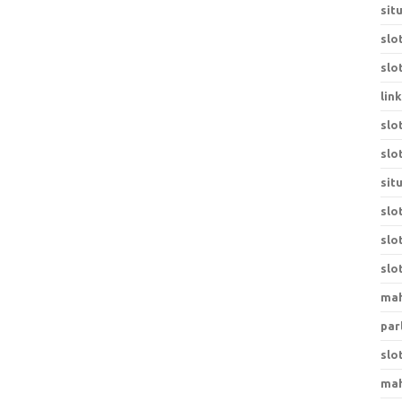
sit
slo
slo
lin
slo
slo
sit
slo
slo
slo
ma
par
slo
mah