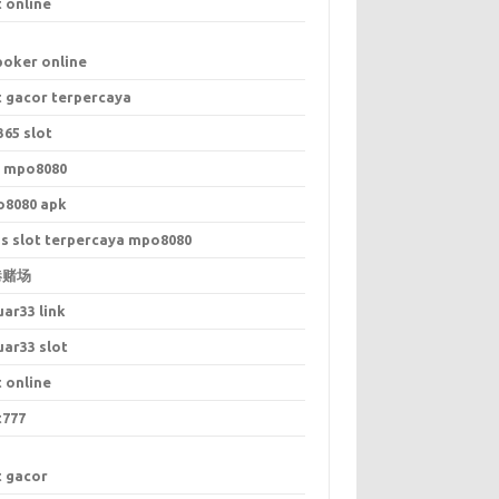
t online
poker online
t gacor terpercaya
365 slot
k mpo8080
8080 apk
us slot terpercaya mpo8080
港赌场
uar33 link
uar33 slot
t online
t777
t gacor