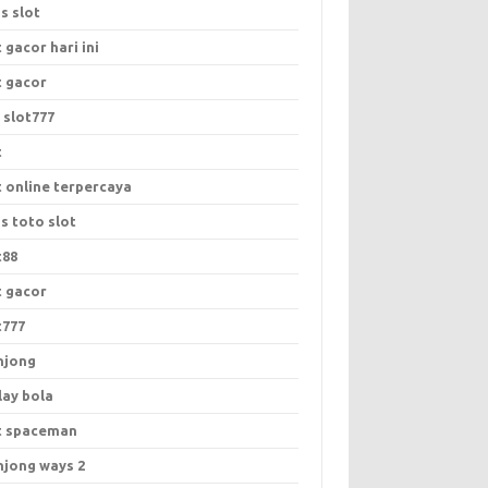
us slot
t gacor hari ini
t gacor
k slot777
t
t online terpercaya
us toto slot
t88
t gacor
t777
hjong
lay bola
t spaceman
jong ways 2