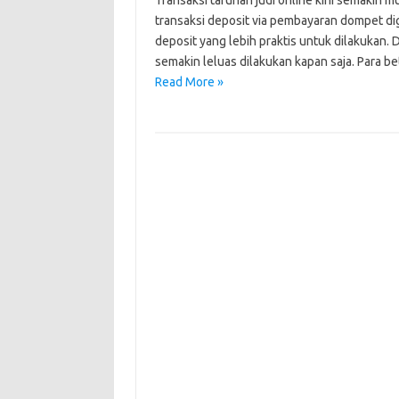
Transaksi taruhan judi online kini semakin m
transaksi deposit via pembayaran dompet di
deposit yang lebih praktis untuk dilakukan. 
semakin leluas dilakukan kapan saja. Para 
Read More »