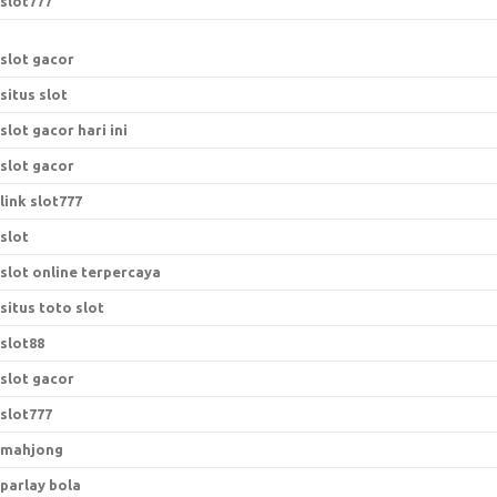
slot777
slot gacor
situs slot
slot gacor hari ini
slot gacor
link slot777
slot
slot online terpercaya
situs toto slot
slot88
slot gacor
slot777
mahjong
parlay bola