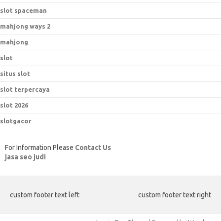
slot spaceman
mahjong ways 2
mahjong
slot
situs slot
slot terpercaya
slot 2026
slotgacor
For Information Please
Contact Us
jasa seo judi
custom footer text left
custom footer text right