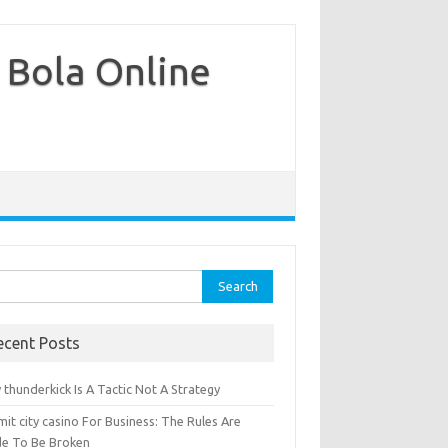
 Bola Online
rch
ecent Posts
thunderkick Is A Tactic Not A Strategy
mit city casino For Business: The Rules Are
e To Be Broken