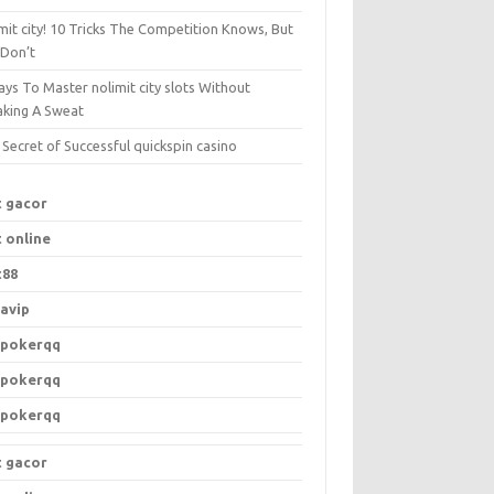
mit city! 10 Tricks The Competition Knows, But
 Don’t
ys To Master nolimit city slots Without
aking A Sweat
Secret of Successful quickspin casino
t gacor
t online
t88
avip
bpokerqq
bpokerqq
bpokerqq
t gacor