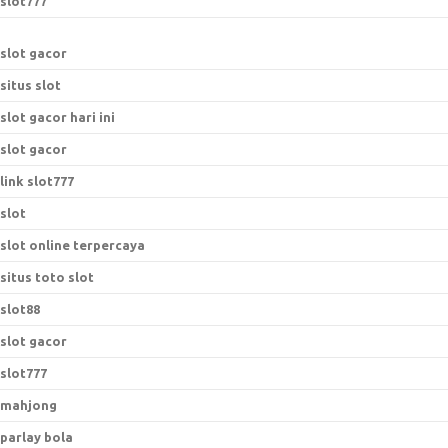
slot777
slot gacor
situs slot
slot gacor hari ini
slot gacor
link slot777
slot
slot online terpercaya
situs toto slot
slot88
slot gacor
slot777
mahjong
parlay bola