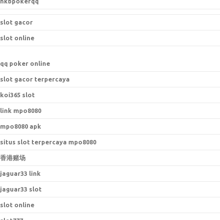
hkbpokerqq
slot gacor
slot online
qq poker online
slot gacor terpercaya
koi365 slot
link mpo8080
mpo8080 apk
situs slot terpercaya mpo8080
香港赌场
jaguar33 link
jaguar33 slot
slot online