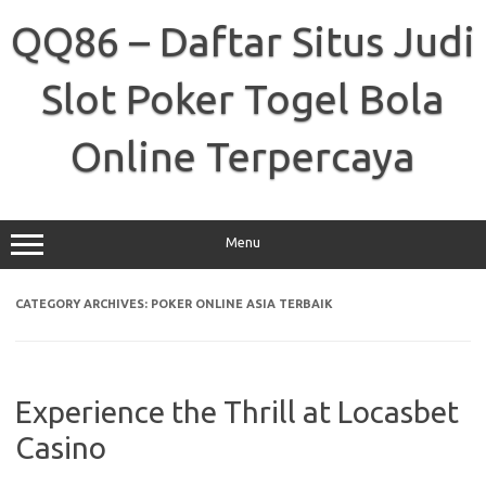
Skip
to
QQ86 – Daftar Situs Judi
content
Slot Poker Togel Bola
Online Terpercaya
Menu
CATEGORY ARCHIVES:
POKER ONLINE ASIA TERBAIK
Experience the Thrill at Locasbet
Casino