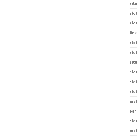
sit
slo
slo
lin
slo
slo
sit
slo
slo
slo
ma
par
slo
mah