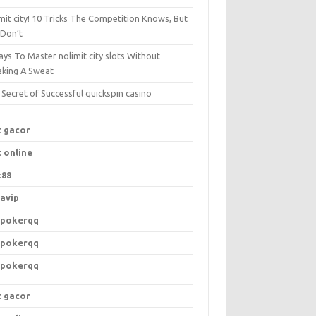
mit city! 10 Tricks The Competition Knows, But
 Don’t
ys To Master nolimit city slots Without
aking A Sweat
Secret of Successful quickspin casino
t gacor
t online
t88
avip
bpokerqq
bpokerqq
bpokerqq
t gacor