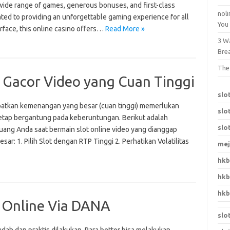
ide range of games, generous bonuses, and first-class
noli
ted to providing an unforgettable gaming experience for all
You
erface, this online casino offers…
Read More »
3 Wa
Bre
The 
e Gacor Video yang Cuan Tinggi
slo
patkan kemenangan yang besar (cuan tinggi) memerlukan
slo
 tetap bergantung pada keberuntungan. Berikut adalah
slo
ang Anda saat bermain slot online video yang dianggap
ar: 1. Pilih Slot dengan RTP Tinggi 2. Perhatikan Volatilitas
mej
hk
hk
hk
 Online Via DANA
slo