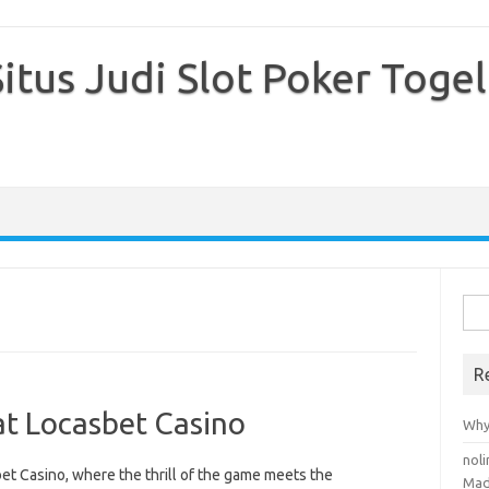
itus Judi Slot Poker Togel
Sea
for:
R
 at Locasbet Casino
Why 
noli
et Casino, where the thrill of the game meets the
Mad