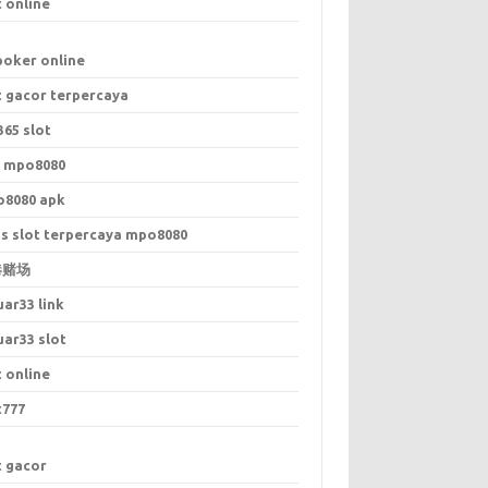
t online
poker online
t gacor terpercaya
365 slot
k mpo8080
8080 apk
us slot terpercaya mpo8080
港赌场
uar33 link
uar33 slot
t online
t777
t gacor