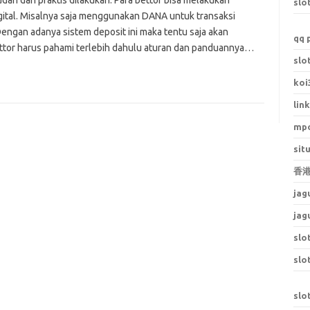
udah dan praktis dilakukan. Para bettor bisa melakukan
slo
gital. Misalnya saja menggunakan DANA untuk transaksi
Dengan adanya sistem deposit ini maka tentu saja akan
qq 
bettor harus pahami terlebih dahulu aturan dan panduannya…
slo
koi
lin
mpo
sit
香
jag
jag
slo
slo
slo