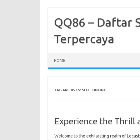
Skip
to
content
QQ86 – Daftar S
Terpercaya
HOME
TAG ARCHIVES:
SLOT ONLINE
Experience the Thrill
Welcome to the exhilarating realm of Locasb