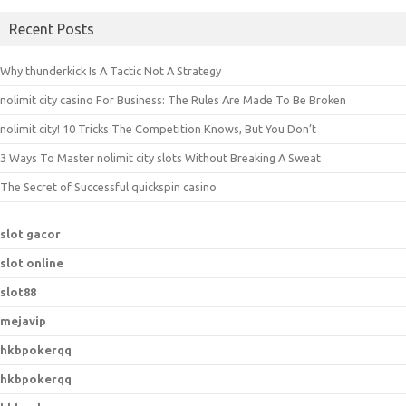
Recent Posts
Why thunderkick Is A Tactic Not A Strategy
nolimit city casino For Business: The Rules Are Made To Be Broken
nolimit city! 10 Tricks The Competition Knows, But You Don’t
3 Ways To Master nolimit city slots Without Breaking A Sweat
The Secret of Successful quickspin casino
slot gacor
slot online
slot88
mejavip
hkbpokerqq
hkbpokerqq