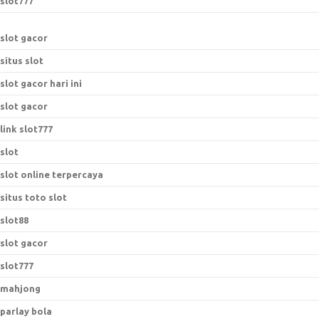
slot777
slot gacor
situs slot
slot gacor hari ini
slot gacor
link slot777
slot
slot online terpercaya
situs toto slot
slot88
slot gacor
slot777
mahjong
parlay bola