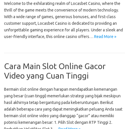
Welcome to the exhilarating realm of Locasbet Casino, where the
thrill of the game meets the convenience of modern technology.
With a wide range of games, generous bonuses, and first-class
customer support, Locasbet Casino is dedicated to providing an
unforgettable gaming experience for all players. Under a sleek and
user-friendly interface, this online casino offers…
Read More »
Cara Main Slot Online Gacor
Video yang Cuan Tinggi
Bermain slot online dengan harapan mendapatkan kemenangan
yang besar (cuan tinggi) memerlukan strategi yang bijak meskipun
hasil akhirnya tetap bergantung pada keberuntungan. Berikut
adalah beberapa cara yang dapat meningkatkan peluang Anda saat
bermain slot online video yang dianggap “gacor” atau memiliki
potensi kemenangan besar: 1. Pilih Slot dengan RTP Tinggi 2.