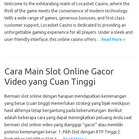
Welcome to the exhilarating realm of Locasbet Casino, where the
thrill of the game meets the convenience of modern technology.
With a wide range of games, generous bonuses, and first-class
customer support, Locasbet Casino is dedicated to providing an
unforgettable gaming experience for all players. Under a sleek and
user-friendly interface, this online casino offers…
Read More »
Cara Main Slot Online Gacor
Video yang Cuan Tinggi
Bermain slot online dengan harapan mendapatkan kemenangan
yang besar (cuan tinggi) memerlukan strategi yang bijak meskipun
hasil akhirnya tetap bergantung pada keberuntungan. Berikut
adalah beberapa cara yang dapat meningkatkan peluang Anda saat
bermain slot online video yang dianggap “gacor” atau memiliki
potensi kemenangan besar: 1. Pilih Slot dengan RTP Tinggi 2.