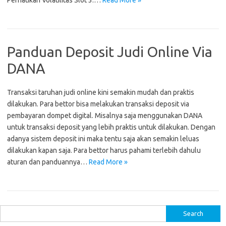
Perhatikan Volatilitas Slot 3.…
Read More »
Panduan Deposit Judi Online Via
DANA
Transaksi taruhan judi online kini semakin mudah dan praktis
dilakukan. Para bettor bisa melakukan transaksi deposit via
pembayaran dompet digital. Misalnya saja menggunakan DANA
untuk transaksi deposit yang lebih praktis untuk dilakukan. Dengan
adanya sistem deposit ini maka tentu saja akan semakin leluas
dilakukan kapan saja. Para bettor harus pahami terlebih dahulu
aturan dan panduannya…
Read More »
Search
for: