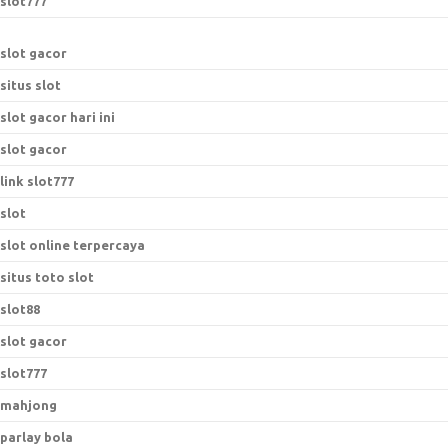
slot777
slot gacor
situs slot
slot gacor hari ini
slot gacor
link slot777
slot
slot online terpercaya
situs toto slot
slot88
slot gacor
slot777
mahjong
parlay bola