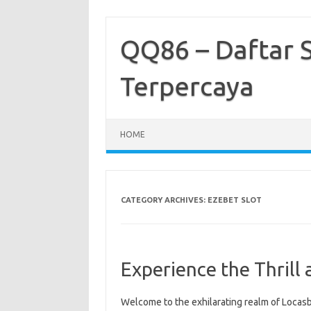
Skip
to
content
QQ86 – Daftar S
Terpercaya
HOME
CATEGORY ARCHIVES:
EZEBET SLOT
Experience the Thrill
Welcome to the exhilarating realm of Locasb