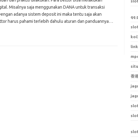
udah dan praktis dilakukan. Para bettor bisa melakukan
slo
gital. Misalnya saja menggunakan DANA untuk transaksi
Dengan adanya sistem deposit ini maka tentu saja akan
qq 
bettor harus pahami terlebih dahulu aturan dan panduannya…
slo
koi
lin
mpo
sit
香
jag
jag
slo
slo
slo