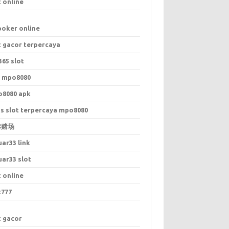
t online
poker online
t gacor terpercaya
365 slot
k mpo8080
8080 apk
us slot terpercaya mpo8080
港赌场
uar33 link
uar33 slot
t online
t777
t gacor