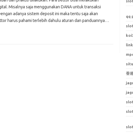
udah dan praktis dilakukan. Para bettor bisa melakukan
slo
gital. Misalnya saja menggunakan DANA untuk transaksi
Dengan adanya sistem deposit ini maka tentu saja akan
qq 
bettor harus pahami terlebih dahulu aturan dan panduannya…
slo
koi
lin
mpo
sit
香
jag
jag
slo
slo
slo