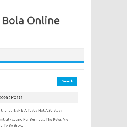
 Bola Online
rch
ecent Posts
thunderkick Is A Tactic Not A Strategy
mit city casino For Business: The Rules Are
e To Be Broken