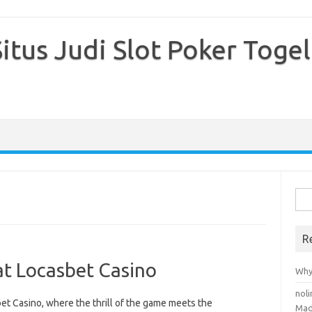
itus Judi Slot Poker Togel
Sea
for:
R
 at Locasbet Casino
Why 
noli
et Casino, where the thrill of the game meets the
Mad