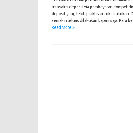
Transaksi taruhan judi online kini semakin m
transaksi deposit via pembayaran dompet di
deposit yang lebih praktis untuk dilakukan. 
semakin leluas dilakukan kapan saja. Para 
Read More »