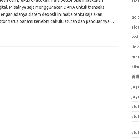
udah dan praktis dilakukan. Para bettor bisa melakukan
slo
gital. Misalnya saja menggunakan DANA untuk transaksi
Dengan adanya sistem deposit ini maka tentu saja akan
qq 
bettor harus pahami terlebih dahulu aturan dan panduannya…
slo
koi
lin
mpo
sit
香
jag
jag
slo
slo
slo