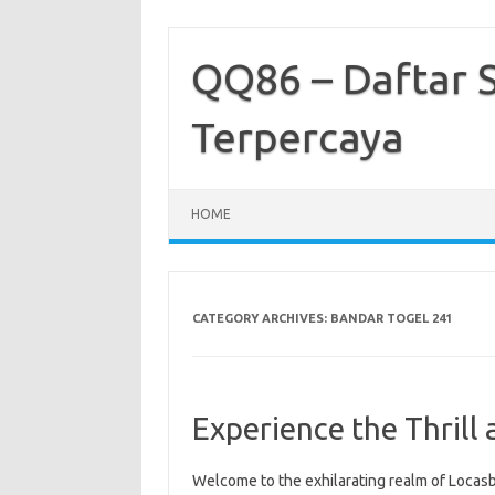
Skip
to
content
QQ86 – Daftar S
Terpercaya
HOME
CATEGORY ARCHIVES:
BANDAR TOGEL 241
Experience the Thrill
Welcome to the exhilarating realm of Locasb