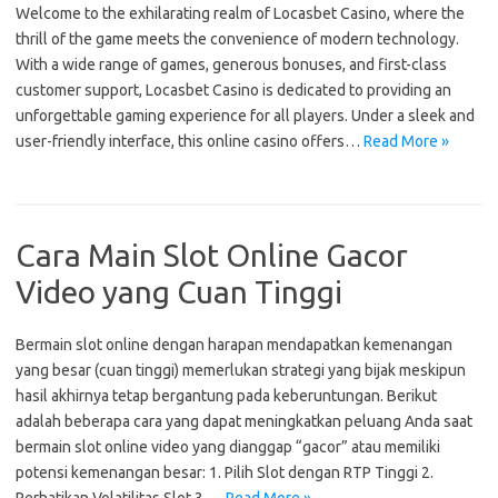
Welcome to the exhilarating realm of Locasbet Casino, where the
thrill of the game meets the convenience of modern technology.
With a wide range of games, generous bonuses, and first-class
customer support, Locasbet Casino is dedicated to providing an
unforgettable gaming experience for all players. Under a sleek and
user-friendly interface, this online casino offers…
Read More »
Cara Main Slot Online Gacor
Video yang Cuan Tinggi
Bermain slot online dengan harapan mendapatkan kemenangan
yang besar (cuan tinggi) memerlukan strategi yang bijak meskipun
hasil akhirnya tetap bergantung pada keberuntungan. Berikut
adalah beberapa cara yang dapat meningkatkan peluang Anda saat
bermain slot online video yang dianggap “gacor” atau memiliki
potensi kemenangan besar: 1. Pilih Slot dengan RTP Tinggi 2.