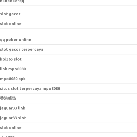
hkbpokerqq
slot gacor
slot online
qq poker online
slot gacor terpercaya
koi365 slot
link mpo8080
mpo8080 apk
situs slot terpercaya mpo8080
香港赌场
jaguar33 link
jaguar33 slot
slot online