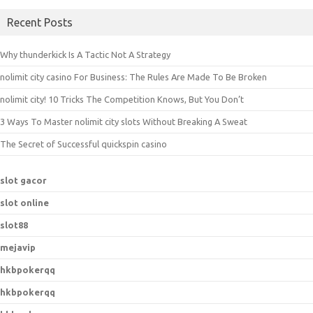
Recent Posts
Why thunderkick Is A Tactic Not A Strategy
nolimit city casino For Business: The Rules Are Made To Be Broken
nolimit city! 10 Tricks The Competition Knows, But You Don’t
3 Ways To Master nolimit city slots Without Breaking A Sweat
The Secret of Successful quickspin casino
slot gacor
slot online
slot88
mejavip
hkbpokerqq
hkbpokerqq