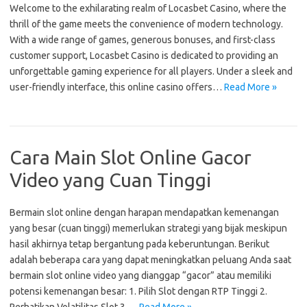
Welcome to the exhilarating realm of Locasbet Casino, where the
thrill of the game meets the convenience of modern technology.
With a wide range of games, generous bonuses, and first-class
customer support, Locasbet Casino is dedicated to providing an
unforgettable gaming experience for all players. Under a sleek and
user-friendly interface, this online casino offers…
Read More »
Cara Main Slot Online Gacor
Video yang Cuan Tinggi
Bermain slot online dengan harapan mendapatkan kemenangan
yang besar (cuan tinggi) memerlukan strategi yang bijak meskipun
hasil akhirnya tetap bergantung pada keberuntungan. Berikut
adalah beberapa cara yang dapat meningkatkan peluang Anda saat
bermain slot online video yang dianggap “gacor” atau memiliki
potensi kemenangan besar: 1. Pilih Slot dengan RTP Tinggi 2.