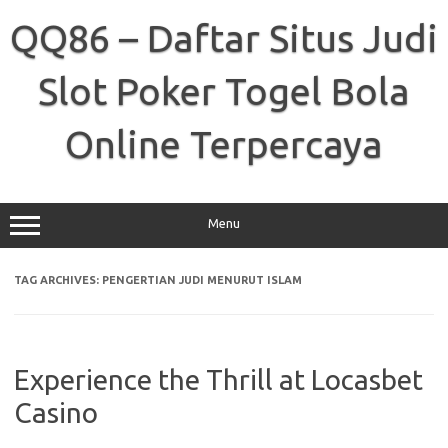
Skip
to
QQ86 – Daftar Situs Judi
content
Slot Poker Togel Bola
Online Terpercaya
Menu
TAG ARCHIVES:
PENGERTIAN JUDI MENURUT ISLAM
Experience the Thrill at Locasbet
Casino