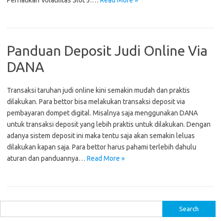
Perhatikan Volatilitas Slot 3.…
Read More »
Panduan Deposit Judi Online Via
DANA
Transaksi taruhan judi online kini semakin mudah dan praktis
dilakukan. Para bettor bisa melakukan transaksi deposit via
pembayaran dompet digital. Misalnya saja menggunakan DANA
untuk transaksi deposit yang lebih praktis untuk dilakukan. Dengan
adanya sistem deposit ini maka tentu saja akan semakin leluas
dilakukan kapan saja. Para bettor harus pahami terlebih dahulu
aturan dan panduannya…
Read More »
Search
for: