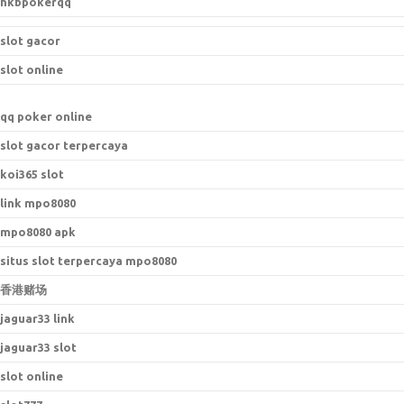
hkbpokerqq
slot gacor
slot online
qq poker online
slot gacor terpercaya
koi365 slot
link mpo8080
mpo8080 apk
situs slot terpercaya mpo8080
香港赌场
jaguar33 link
jaguar33 slot
slot online