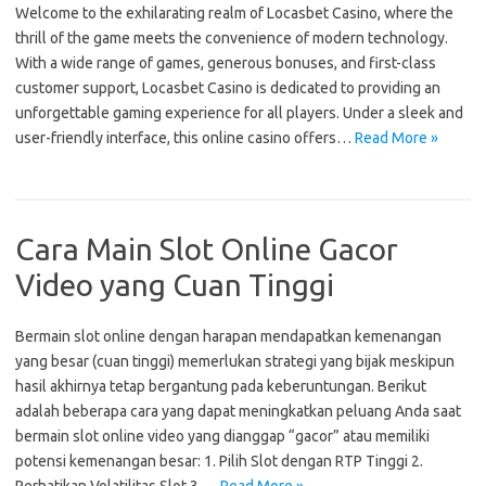
Welcome to the exhilarating realm of Locasbet Casino, where the
thrill of the game meets the convenience of modern technology.
With a wide range of games, generous bonuses, and first-class
customer support, Locasbet Casino is dedicated to providing an
unforgettable gaming experience for all players. Under a sleek and
user-friendly interface, this online casino offers…
Read More »
Cara Main Slot Online Gacor
Video yang Cuan Tinggi
Bermain slot online dengan harapan mendapatkan kemenangan
yang besar (cuan tinggi) memerlukan strategi yang bijak meskipun
hasil akhirnya tetap bergantung pada keberuntungan. Berikut
adalah beberapa cara yang dapat meningkatkan peluang Anda saat
bermain slot online video yang dianggap “gacor” atau memiliki
potensi kemenangan besar: 1. Pilih Slot dengan RTP Tinggi 2.