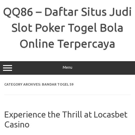
Skip
to
QQ86 – Daftar Situs Judi
content
Slot Poker Togel Bola
Online Terpercaya
Menu
CATEGORY ARCHIVES:
BANDAR TOGEL 59
Experience the Thrill at Locasbet
Casino