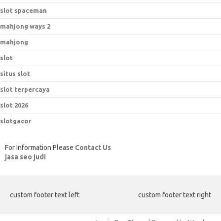
slot spaceman
mahjong ways 2
mahjong
slot
situs slot
slot terpercaya
slot 2026
slotgacor
For Information Please
Contact Us
jasa seo judi
custom footer text left
custom footer text right