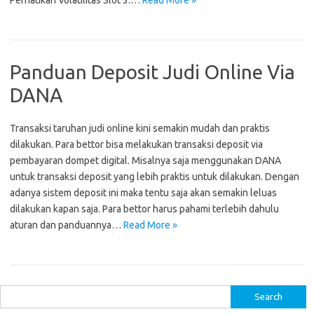
Perhatikan Volatilitas Slot 3.…
Read More »
Panduan Deposit Judi Online Via
DANA
Transaksi taruhan judi online kini semakin mudah dan praktis
dilakukan. Para bettor bisa melakukan transaksi deposit via
pembayaran dompet digital. Misalnya saja menggunakan DANA
untuk transaksi deposit yang lebih praktis untuk dilakukan. Dengan
adanya sistem deposit ini maka tentu saja akan semakin leluas
dilakukan kapan saja. Para bettor harus pahami terlebih dahulu
aturan dan panduannya…
Read More »
Search
for: