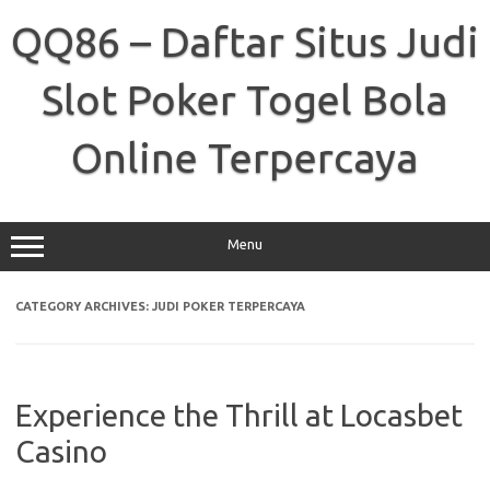
Skip
to
QQ86 – Daftar Situs Judi
content
Slot Poker Togel Bola
Online Terpercaya
Menu
CATEGORY ARCHIVES:
JUDI POKER TERPERCAYA
Experience the Thrill at Locasbet
Casino