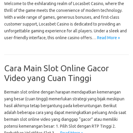
Welcome to the exhilarating realm of Locasbet Casino, where the
thrill of the game meets the convenience of modern technology.
With a wide range of games, generous bonuses, and first-class
customer support, Locasbet Casino is dedicated to providing an
unforgettable gaming experience for all players. Under a sleek and
user-friendly interface, this online casino offers…
Read More »
Cara Main Slot Online Gacor
Video yang Cuan Tinggi
Bermain slot online dengan harapan mendapatkan kemenangan
yang besar (cuan tinggi) memerlukan strategi yang bijak meskipun
hasil akhirnya tetap bergantung pada keberuntungan. Berikut
adalah beberapa cara yang dapat meningkatkan peluang Anda saat
bermain slot online video yang dianggap “gacor” atau memiliki
potensi kemenangan besar: 1. Pilih Slot dengan RTP Tinggi 2.