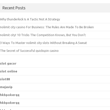
Recent Posts
Why thunderkick Is A Tactic Not A Strategy
nolimit city casino For Business: The Rules Are Made To Be Broken
nolimit city! 10 Tricks The Competition Knows, But You Don’t
3 Ways To Master nolimit city slots Without Breaking A Sweat
The Secret of Successful quickspin casino
slot gacor
slot online
slot88
mejavip
hkbpokerqq
hkbpokerqq