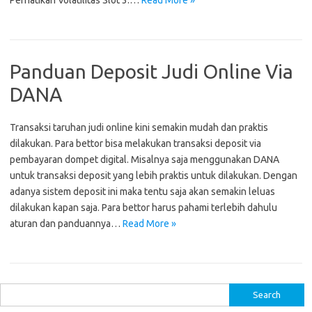
Perhatikan Volatilitas Slot 3.…
Read More »
Panduan Deposit Judi Online Via
DANA
Transaksi taruhan judi online kini semakin mudah dan praktis
dilakukan. Para bettor bisa melakukan transaksi deposit via
pembayaran dompet digital. Misalnya saja menggunakan DANA
untuk transaksi deposit yang lebih praktis untuk dilakukan. Dengan
adanya sistem deposit ini maka tentu saja akan semakin leluas
dilakukan kapan saja. Para bettor harus pahami terlebih dahulu
aturan dan panduannya…
Read More »
Search
for: