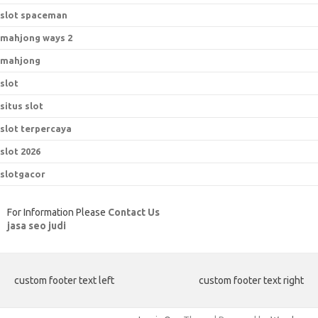
slot spaceman
mahjong ways 2
mahjong
slot
situs slot
slot terpercaya
slot 2026
slotgacor
For Information Please
Contact Us
jasa seo judi
custom footer text left
custom footer text right