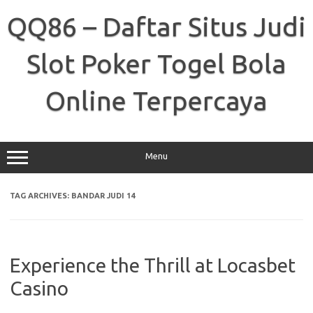
Skip
to
QQ86 – Daftar Situs Judi
content
Slot Poker Togel Bola
Online Terpercaya
Menu
TAG ARCHIVES:
BANDAR JUDI 14
Experience the Thrill at Locasbet
Casino