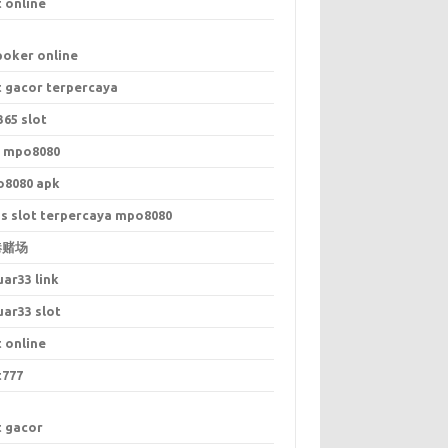
t online
poker online
t gacor terpercaya
365 slot
k mpo8080
8080 apk
us slot terpercaya mpo8080
港赌场
uar33 link
uar33 slot
t online
t777
t gacor