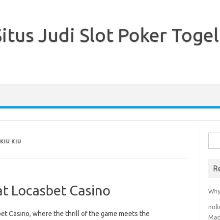
itus Judi Slot Poker Togel
Sea
KIU KIU
for:
R
 at Locasbet Casino
Why 
noli
et Casino, where the thrill of the game meets the
Mad