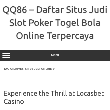
Skip
to
QQ86 – Daftar Situs Judi
content
Slot Poker Togel Bola
Online Terpercaya
Menu
TAG ARCHIVES:
SITUS JUDI ONLINE 21
Experience the Thrill at Locasbet
Casino