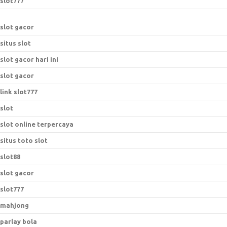
slot777
slot gacor
situs slot
slot gacor hari ini
slot gacor
link slot777
slot
slot online terpercaya
situs toto slot
slot88
slot gacor
slot777
mahjong
parlay bola