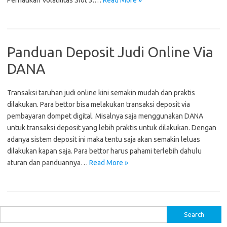
Perhatikan Volatilitas Slot 3.…
Read More »
Panduan Deposit Judi Online Via
DANA
Transaksi taruhan judi online kini semakin mudah dan praktis
dilakukan. Para bettor bisa melakukan transaksi deposit via
pembayaran dompet digital. Misalnya saja menggunakan DANA
untuk transaksi deposit yang lebih praktis untuk dilakukan. Dengan
adanya sistem deposit ini maka tentu saja akan semakin leluas
dilakukan kapan saja. Para bettor harus pahami terlebih dahulu
aturan dan panduannya…
Read More »
Search
for: