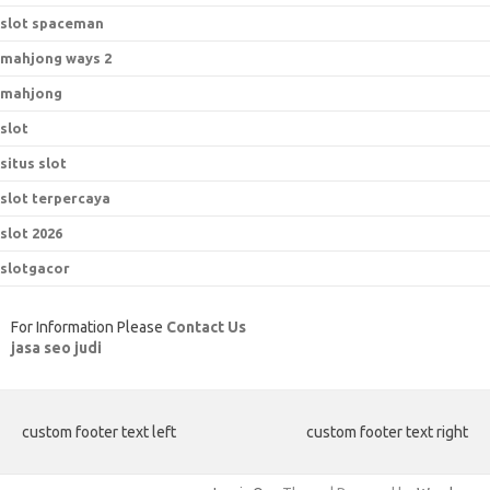
slot spaceman
mahjong ways 2
mahjong
slot
situs slot
slot terpercaya
slot 2026
slotgacor
For Information Please
Contact Us
jasa seo judi
custom footer text left
custom footer text right