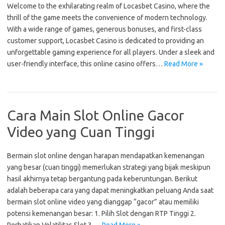
Welcome to the exhilarating realm of Locasbet Casino, where the
thrill of the game meets the convenience of modern technology.
With a wide range of games, generous bonuses, and first-class
customer support, Locasbet Casino is dedicated to providing an
unforgettable gaming experience for all players. Under a sleek and
user-friendly interface, this online casino offers…
Read More »
Cara Main Slot Online Gacor
Video yang Cuan Tinggi
Bermain slot online dengan harapan mendapatkan kemenangan
yang besar (cuan tinggi) memerlukan strategi yang bijak meskipun
hasil akhirnya tetap bergantung pada keberuntungan. Berikut
adalah beberapa cara yang dapat meningkatkan peluang Anda saat
bermain slot online video yang dianggap “gacor” atau memiliki
potensi kemenangan besar: 1. Pilih Slot dengan RTP Tinggi 2.